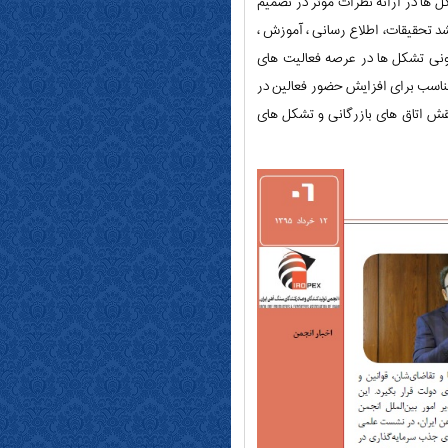
ها در ارائه نظرات موثر در تصمیم
 تحقیقات، اطلاع رسانی ، آموزش ،
نونی تشکل ها در عرصه فعالیت های
مناسب برای افزایش حضور فعالین در
قش اتاق های بازرگانی و تشکل های