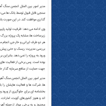
مدیر امور بین الملل انجمن سنگ آه
سنجی قابل قبول توسط بانک ها می دان
گذاری موافقت کند. در این صورت بان
وی ادامه می دهد: ظرفیت تولید پایین
زیرساخت ها، مشابه یک پروژه بزرگ ا
هر دو طرف ایرانی و خارجی انجام می
بررسی مدیریت ریسک و حتی پیش بینی 
ورود به پروژه را نمی دهد. بنابراین ب
بوده است. پس برخی از فعالیت های ا
جهت حمایت از منافع سرمایه گذار خا
مدیر امور بین الملل انجمن سنگ آه
ها، شرکت ها و فعالیت هایشان را ب
اند و هنوز کشورهای کویت، امارات،